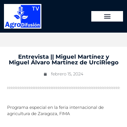
Entrevista || Miguel Martínez y
Miguel Álvaro Martínez de UrciRiego
febrero 15, 2024
Programa especial en la feria internacional de
agricultura de Zaragoza, FIMA