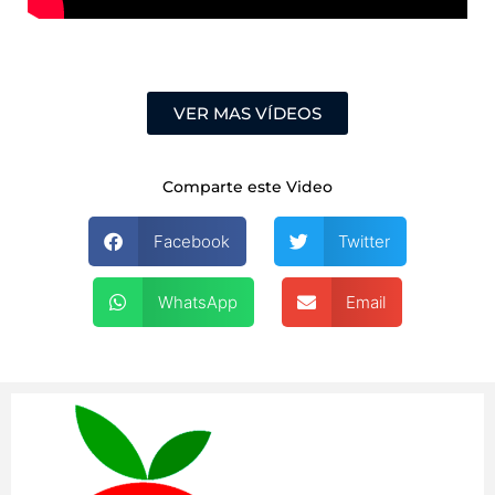
VER MAS VÍDEOS
Comparte este Video
Facebook
Twitter
WhatsApp
Email