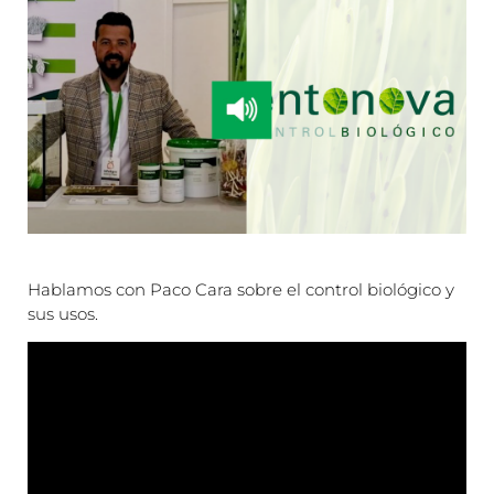
Hablamos con Paco Cara sobre el control biológico y
sus usos.