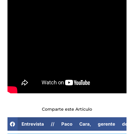
Comparte este Artículo
Entrevista // Paco Cara, gerente de E