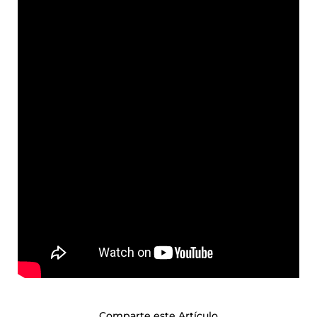
Comparte este Artículo