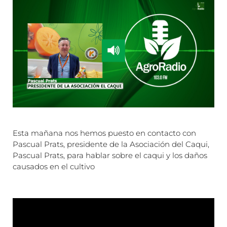
Esta mañana nos hemos puesto en contacto con
Pascual Prats, presidente de la Asociación del Caqui,
Pascual Prats, para hablar sobre el caqui y los daños
causados en el cultivo