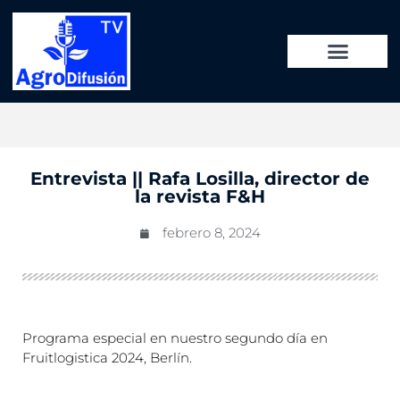
Entrevista || Rafa Losilla, director de
la revista F&H
febrero 8, 2024
Programa especial en nuestro segundo día en
Fruitlogistica 2024, Berlín.