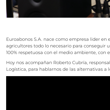
Euroabonos S.A. nace como empresa lider en el 
agricultores todo lo necesario para conseguir 
100% respetuosa con el medio ambiente, con el 
Hoy nos acompañan Roberto Cubría, responsabl
Logística, para hablarnos de las alternativas a