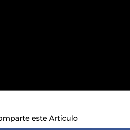
omparte este Artículo