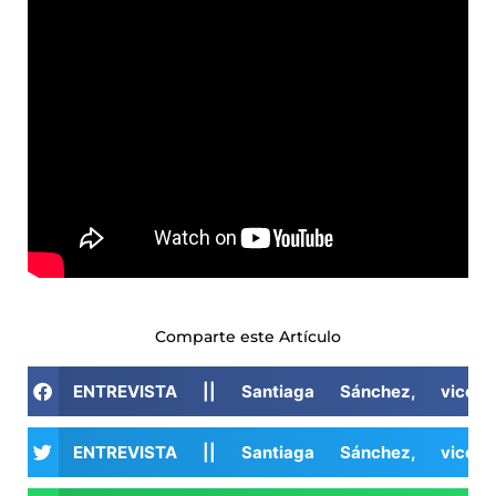
Comparte este Artículo
ENTREVISTA || Santiaga Sánchez, vicepre
ENTREVISTA || Santiaga Sánchez, vicepre