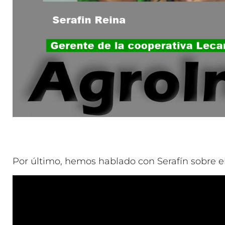
Por último, hemos hablado con Serafín sobre 