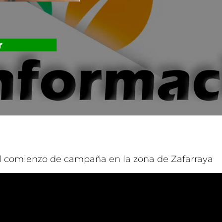
el comienzo de campaña en la zona de Zafarraya