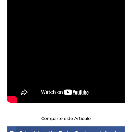
Comparte este Artículo