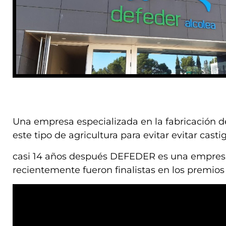
Una empresa especializada en la fabricación de
este tipo de agricultura para evitar evitar castiga
casi 14 años después DEFEDER es una empresa
recientemente fueron finalistas en los premios