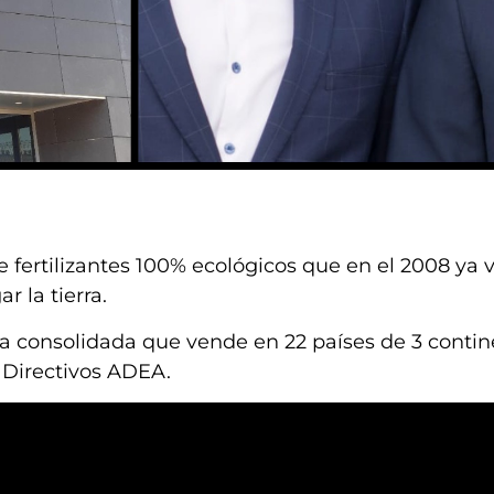
 fertilizantes 100% ecológicos que en el 2008 ya 
r la tierra.
 consolidada que vende en 22 países de 3 conti
 Directivos ADEA.