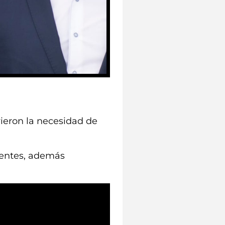
vieron la necesidad de
nentes, además