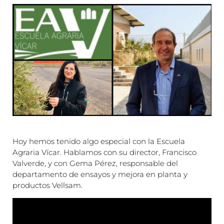
Hoy hemos tenido algo especial con la Escuela
Agraria Vícar. Hablamos con su director, Francisco
Valverde, y con Gema Pérez, responsable del
departamento de ensayos y mejora en planta y
productos Vellsam.