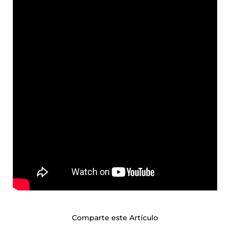
Comparte este Artículo