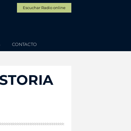
Escuchar Radio online
S
CONTACTO
ISTORIA