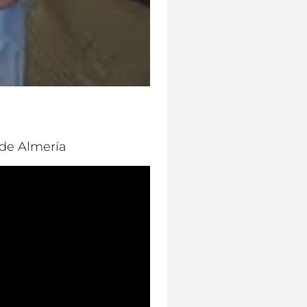
 de Almería