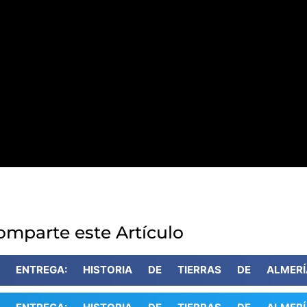
omparte este Artículo
A ENTREGA: HISTORIA DE TIERRAS DE ALMERÍ