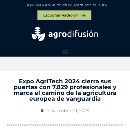
La puesta en valor de nuestra agricultura
Escuchar Radio online
Expo AgriTech 2024 cierra sus
puertas con 7.829 profesionales y
marca el camino de la agricultura
europea de vanguardia
noviembre 29, 2024