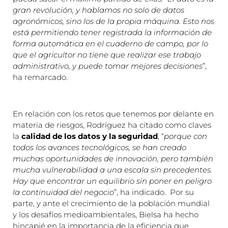
gran revolución, y hablamos no solo de datos
agronómicos, sino los de la propia máquina. Esto nos
está permitiendo tener registrada la información de
forma automática en el cuaderno de campo, por lo
que el agricultor no tiene que realizar ese trabajo
administrativo, y puede tomar mejores decisiones
”,
ha remarcado.
En relación con los retos que tenemos por delante en
materia de riesgos, Rodríguez ha citado como claves
la
calidad de los datos y la seguridad
, “
porque con
todos los avances tecnológicos, se han creado
muchas oportunidades de innovación, pero también
mucha vulnerabilidad a una escala sin precedentes.
Hay que encontrar un equilibrio sin poner en peligro
la continuidad del negocio
”, ha indicado. Por su
parte, y ante el crecimiento de la población mundial
y los desafíos medioambientales, Bielsa ha hecho
hincapié en la importancia de la eficiencia que