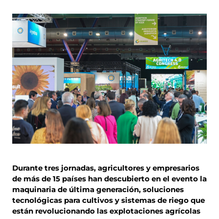
Durante tres jornadas, agricultores y empresarios
de más de 15 países han descubierto en el evento la
maquinaria de última generación, soluciones
tecnológicas para cultivos y sistemas de riego que
están revolucionando las explotaciones agrícolas