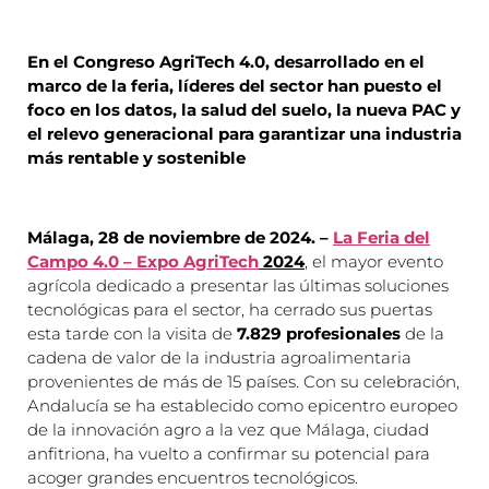
En el Congreso AgriTech 4.0, desarrollado en el
marco de la feria, líderes del sector han puesto el
foco en los datos, la salud del suelo, la nueva PAC y
el relevo generacional para garantizar una industria
más rentable y sostenible
Málaga, 28 de noviembre de 2024. –
La Feria del
Campo 4.0 – Expo AgriTech
2024
, el mayor evento
agrícola dedicado a presentar las últimas soluciones
tecnológicas para el sector, ha cerrado sus puertas
esta tarde con la visita de
7.829 profesionales
de la
cadena de valor de la industria agroalimentaria
provenientes de más de 15 países. Con su celebración,
Andalucía se ha establecido como epicentro europeo
de la innovación agro a la vez que Málaga, ciudad
anfitriona, ha vuelto a confirmar su potencial para
acoger grandes encuentros tecnológicos.