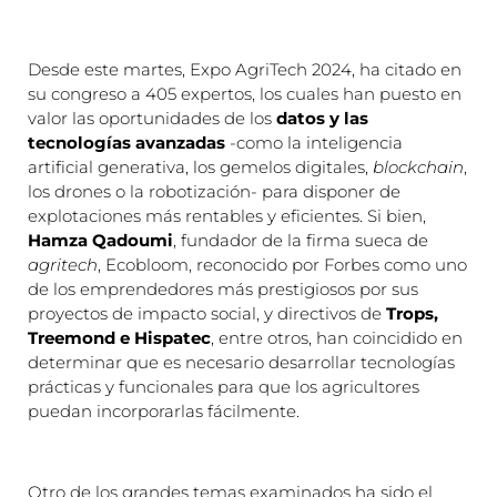
Desde este martes, Expo AgriTech 2024, ha citado en
su congreso a 405 expertos, los cuales han puesto en
valor las oportunidades de los
datos y las
tecnologías avanzadas
-como la inteligencia
artificial generativa, los gemelos digitales,
blockchain
,
los drones o la robotización- para disponer de
explotaciones más rentables y eficientes. Si bien,
Hamza Qadoumi
, fundador de la firma sueca de
agritech
, Ecobloom, reconocido por Forbes como uno
de los emprendedores más prestigiosos por sus
proyectos de impacto social, y directivos de
Trops,
Treemond e Hispatec
, entre otros, han coincidido en
determinar que es necesario desarrollar tecnologías
prácticas y funcionales para que los agricultores
puedan incorporarlas fácilmente.
Otro de los grandes temas examinados ha sido el