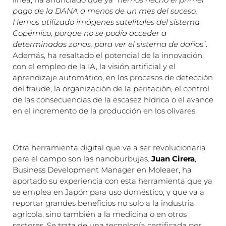
pago de la DANA a menos de un mes del suceso.
Hemos utilizado imágenes satelitales del sistema
Copérnico, porque no se podía acceder a
determinadas zonas, para ver el sistema de daño
s”.
Además, ha resaltado el potencial de la innovación,
con el empleo de la IA, la visión artificial y el
aprendizaje automático, en los procesos de detección
del fraude, la organización de la peritación, el control
de las consecuencias de la escasez hídrica o el avance
en el incremento de la producción en los olivares.
Otra herramienta digital que va a ser revolucionaria
para el campo son las nanoburbujas.
Juan Cirera
,
Business Development Manager en Moleaer, ha
aportado su experiencia con esta herramienta que ya
se emplea en Japón para uso doméstico, y que va a
reportar grandes beneficios no solo a la industria
agrícola, sino también a la medicina o en otros
sectores. Se trata de una tecnología certificada por