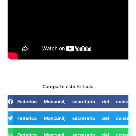
Comparte este Artículo
Federico Moncunil, secretario del conse
Federico Moncunil, secretario del conse
Federico Moncunil, secretario del conse