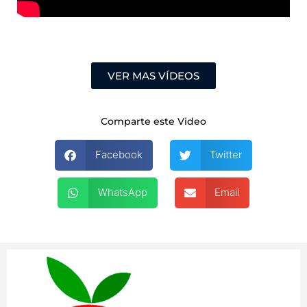
VER MAS VÍDEOS
Comparte este Video
Facebook
Twitter
WhatsApp
Email