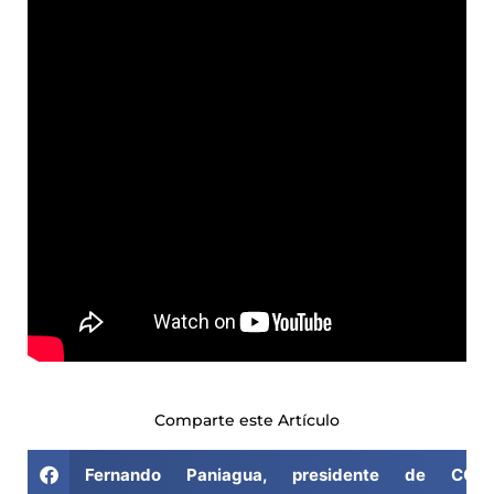
Comparte este Artículo
Fernando Paniagua, presidente de COIT