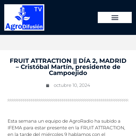
FRUIT ATTRACTION || DÍA 2, MADRID
– Cristóbal Martín, presidente de
Campoejido
octubre 10, 2024
Esta semana un equipo de AgroRadio ha subido a
IFEMA para estar presente en la FRUIT ATTRACTION,
en la tarde del miércoles 9 hablamos con el