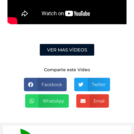
VER MAS VÍDEOS
Comparte este Video
Facebook
Twitter
WhatsApp
Email