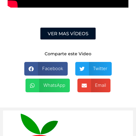
VER MAS VÍDEOS
Comparte este Video
Facebook
Twitter
WhatsApp
Email