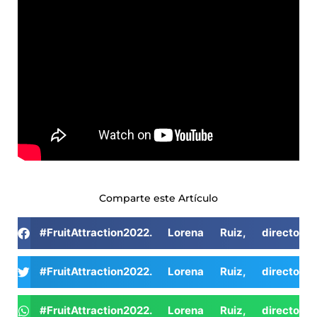
Comparte este Artículo
#FruitAttraction2022. Lorena Ruiz, direct
#FruitAttraction2022. Lorena Ruiz, direct
#FruitAttraction2022. Lorena Ruiz, direct