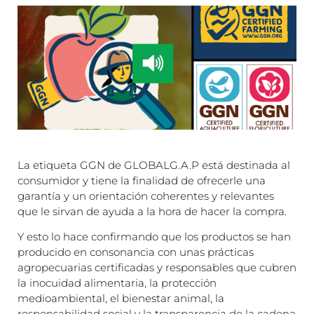
La etiqueta GGN de GLOBALG.A.P está destinada al
consumidor y tiene la finalidad de ofrecerle una
garantía y un orientación coherentes y relevantes
que le sirvan de ayuda a la hora de hacer la compra.
Y esto lo hace confirmando que los productos se han
producido en consonancia con unas prácticas
agropecuarias certificadas y responsables que cubren
la inocuidad alimentaria, la protección
medioambiental, el bienestar animal, la
responsabilidad social y la transparencia de la cadena