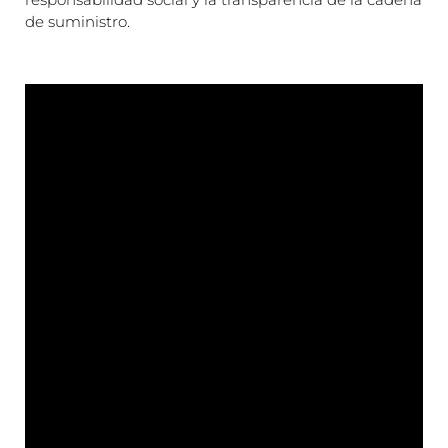
de suministro.