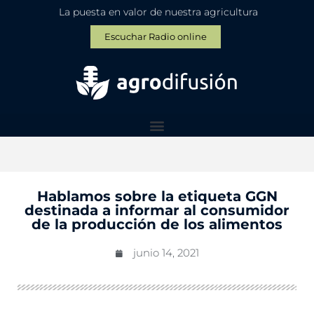
La puesta en valor de nuestra agricultura
Escuchar Radio online
Hablamos sobre la etiqueta GGN
destinada a informar al consumidor
de la producción de los alimentos
junio 14, 2021