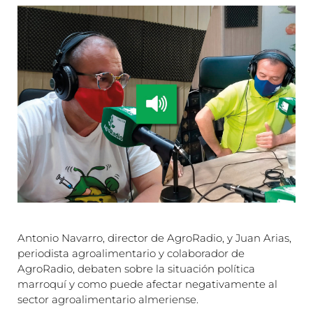
Antonio Navarro, director de AgroRadio, y Juan Arias,
periodista agroalimentario y colaborador de
AgroRadio, debaten sobre la situación política
marroquí y como puede afectar negativamente al
sector agroalimentario almeriense.