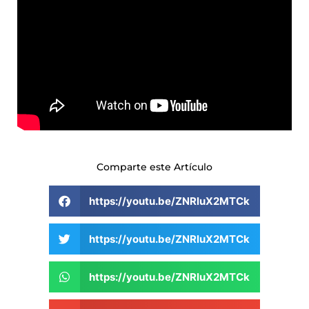
Comparte este Artículo
https://youtu.be/ZNRluX2MTCk
https://youtu.be/ZNRluX2MTCk
https://youtu.be/ZNRluX2MTCk