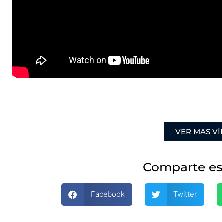
VER MAS V
Comparte es
Facebook
Twitter