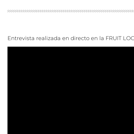
Entrevista realizada en directo en la FRUIT LO