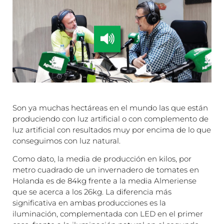
Son ya muchas hectáreas en el mundo las que están
produciendo con luz artificial o con complemento de
luz artificial con resultados muy por encima de lo que
conseguimos con luz natural.
Como dato, la media de producción en kilos, por
metro cuadrado de un invernadero de tomates en
Holanda es de 84kg frente a la media Almeriense
que se acerca a los 26kg. La diferencia más
significativa en ambas producciones es la
iluminación, complementada con LED en el primer