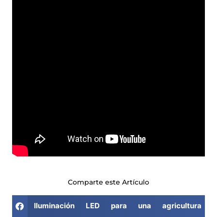
Comparte este Artículo
Iluminación LED para una agricultura d