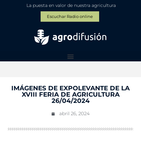
La puesta en valor de nuestra agricultura
Escuchar Radio online
IMÁGENES DE EXPOLEVANTE DE LA
XVIII FERIA DE AGRICULTURA
26/04/2024
abril 26, 2024