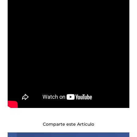
Comparte este Artículo