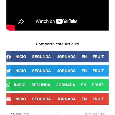
Comparte este Artículo
INICIO SEGUNDA JORNADA EN FRUIT A
INICIO SEGUNDA JORNADA EN FRUIT A
INICIO SEGUNDA JORNADA EN FRUIT A
INICIO SEGUNDA JORNADA EN FRUIT A
ANTERIOR
SIGUIENTE