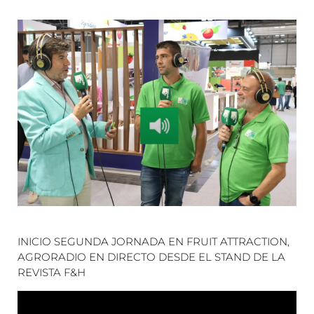
INICIO SEGUNDA JORNADA EN FRUIT ATTRACTION,
AGRORADIO EN DIRECTO DESDE EL STAND DE LA
REVISTA F&H