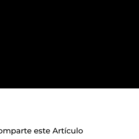
omparte este Artículo