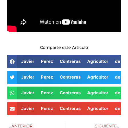
Comparte este Artículo
Javier Perez Contreras Agricultor de A
Javier Perez Contreras Agricultor de A
Javier Perez Contreras Agricultor de A
Javier Perez Contreras Agricultor de A
ANTERIOR
SIGUIENTE