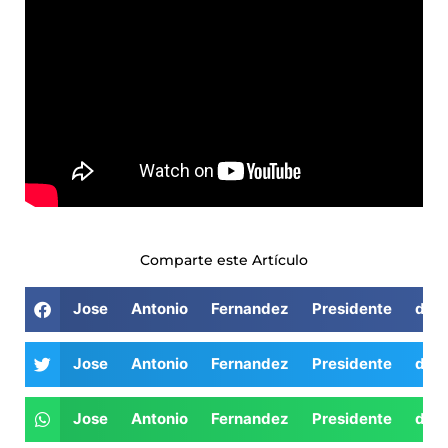
Comparte este Artículo
Jose Antonio Fernandez Presidente de
Jose Antonio Fernandez Presidente de
Jose Antonio Fernandez Presidente de