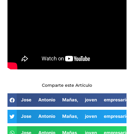
Comparte este Artículo
Jose Antonio Mañas, joven empresario y
Jose Antonio Mañas, joven empresario y
Jose Antonio Mañas, joven empresario y