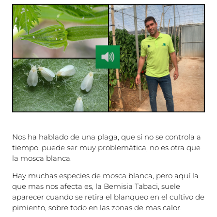
Nos ha hablado de una plaga, que si no se controla a
tiempo, puede ser muy problemática, no es otra que
la mosca blanca.
Hay muchas especies de mosca blanca, pero aquí la
que mas nos afecta es, la Bemisia Tabaci, suele
aparecer cuando se retira el blanqueo en el cultivo de
pimiento, sobre todo en las zonas de mas calor.