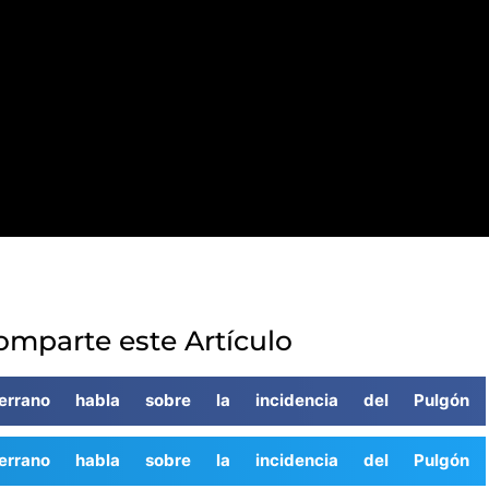
omparte este Artículo
errano habla sobre la incidencia del Pulgón
errano habla sobre la incidencia del Pulgón