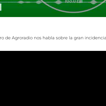
o de Agroradio nos habla sobre la gran incidencia