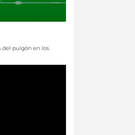
 del pulgón en los