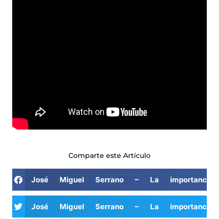
Comparte este Artículo
José Miguel Serrano – La importancia
José Miguel Serrano – La importancia