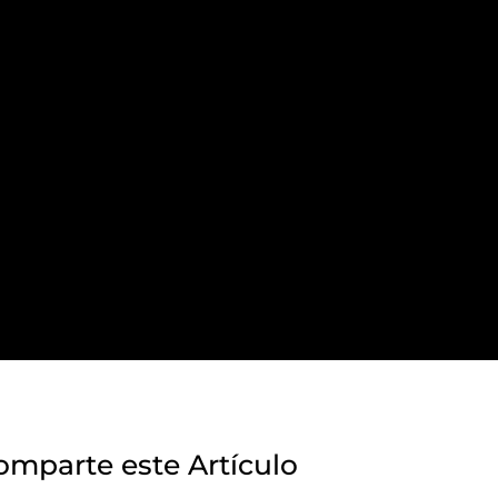
omparte este Artículo