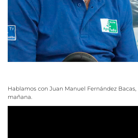
Hablamos con Juan Manuel Fernández Bacas, p
mañana.