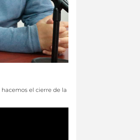
hacemos el cierre de la