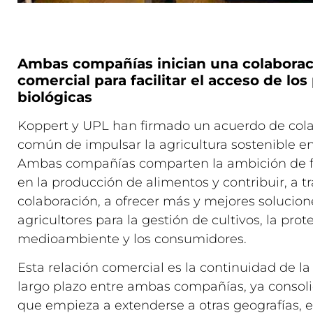
Ambas compañías inician una colaboraci
comercial para facilitar el acceso de lo
biológicas
Koppert y UPL han firmado un acuerdo de colab
común de impulsar la agricultura sostenible e
Ambas compañías comparten la ambición de fo
en la producción de alimentos y contribuir, a t
colaboración, a ofrecer más y mejores solucione
agricultores para la gestión de cultivos, la prot
medioambiente y los consumidores.
Esta relación comercial es la continuidad de la
largo plazo entre ambas compañías, ya consoli
que empieza a extenderse a otras geografías,