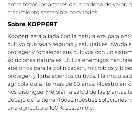
entre todos los actores de la cadena de valor, 
crecimiento sostenible para todos.
Sobre KOPPERT
Koppert está aliada con la naturaleza para enc
cultivo que sean seguras y saludables. Ayuda a
proteger y fortalecer sus cultivos con un siste
soluciones naturales. Utiliza enemigos natural
abejorros para la polinización, microbios y bi
protegen y fortalecen los cultivos. Ha impulsa
agrícola durante más de 50 años. Nuestro enfoq
nos distingue. Mejorar la salud de las plantas
debajo de la tierra. Todas nuestras soluciones 
una agricultura 100 % sostenible.