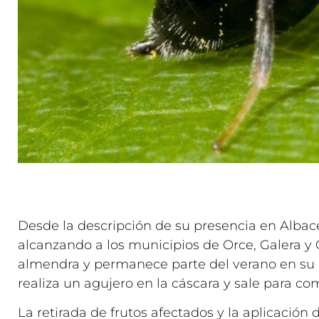
Desde la descripción de su presencia en Albace
alcanzando a los municipios de Orce, Galera y
almendra y permanece parte del verano en su i
realiza un agujero en la cáscara y sale para co
La retirada de frutos afectados y la aplicació