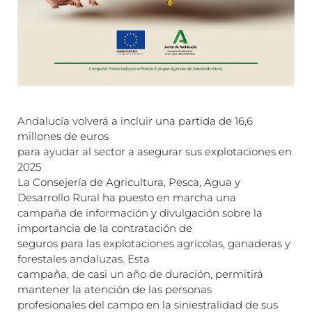
Andalucía volverá a incluir una partida de 16,6
millones de euros
para ayudar al sector a asegurar sus explotaciones en
2025
La Consejería de Agricultura, Pesca, Agua y
Desarrollo Rural ha puesto en marcha una
campaña de información y divulgación sobre la
importancia de la contratación de
seguros para las explotaciones agrícolas, ganaderas y
forestales andaluzas. Esta
campaña, de casi un año de duración, permitirá
mantener la atención de las personas
profesionales del campo en la siniestralidad de sus