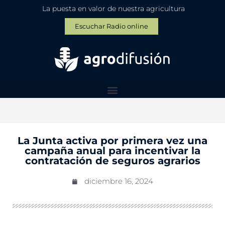
La puesta en valor de nuestra agricultura
Escuchar Radio online
La Junta activa por primera vez una
campaña anual para incentivar la
contratación de seguros agrarios
diciembre 16, 2024