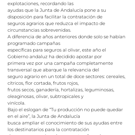
explotaciones, recordando las
ayudas que la Junta de Andalucía pone a su
disposición para facilitar la contratación de
seguros agrarios que reduzca el impacto de
circunstancias sobrevenidas.
A diferencia de años anteriores donde solo se habían
programado campañas
específicas para seguros al olivar, este año el
Gobierno andaluz ha decidido apostar por
primera vez por una campaña completamente
transversal que abarque la relevancia del
seguro agrario en un total de doce sectores: cereales,
cítricos, flor cortada, frutos rojos,
frutos secos, ganadería, hortalizas, leguminosas,
oleaginosas, olivar, subtropicales y
vinícola.
Bajo el eslogan de “Tu producción no puede quedar
en el aire”, la Junta de Andalucía
busca ampliar el conocimiento de sus ayudas entre
los destinatarios para la contratación