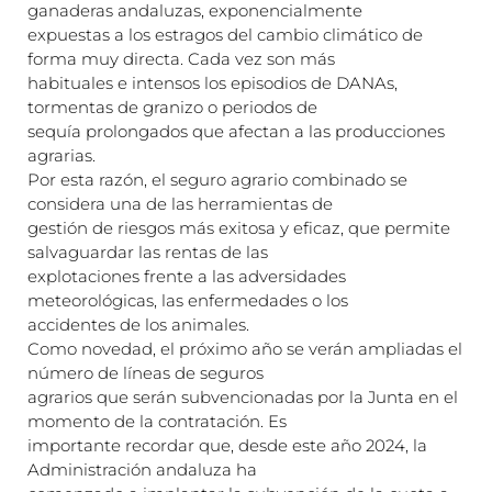
ganaderas andaluzas, exponencialmente
expuestas a los estragos del cambio climático de
forma muy directa. Cada vez son más
habituales e intensos los episodios de DANAs,
tormentas de granizo o periodos de
sequía prolongados que afectan a las producciones
agrarias.
Por esta razón, el seguro agrario combinado se
considera una de las herramientas de
gestión de riesgos más exitosa y eficaz, que permite
salvaguardar las rentas de las
explotaciones frente a las adversidades
meteorológicas, las enfermedades o los
accidentes de los animales.
Como novedad, el próximo año se verán ampliadas el
número de líneas de seguros
agrarios que serán subvencionadas por la Junta en el
momento de la contratación. Es
importante recordar que, desde este año 2024, la
Administración andaluza ha