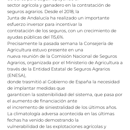
sector agrícola y ganadero en la contratación de
seguros agrarios. Desde el 2018, la
Junta de Andalucía ha realizado un importante
esfuerzo inversor para incentivar la
contratación de los seguros, con un crecimiento de
ayudas públicas del 115,6%.
Precisamente la pasada semana la Consejería de
Agricultura estuvo presente en una
nueva reunión de la Comisión Nacional de Seguros
Agrarios, organizada por el Ministerio de Agricultura a
través de la Entidad Estatal de Seguros Agrarios
(ENESA),
donde trasmitió al Gobierno de España la necesidad
de implantar medidas que
garanticen la sostenibilidad del sistema, que pasa por
el aumento de financiación ante
el incremento de siniestralidad de los últimos años.
La climatología adversa acontecida en las últimas
fechas ha venido demostrando la
vulnerabilidad de las explotaciones agrícolas y