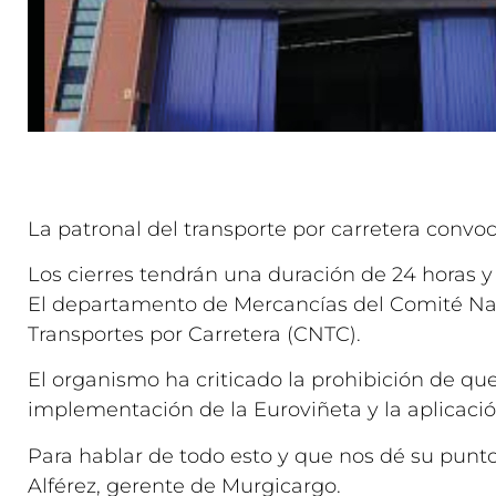
La patronal del transporte por carretera convoc
Los cierres tendrán una duración de 24 horas y 
El departamento de Mercancías del Comité Na
Transportes por Carretera (CNTC).
El organismo ha criticado la prohibición de qu
implementación de la Euroviñeta y la aplicación
Para hablar de todo esto y que nos dé su punto
Alférez, gerente de Murgicargo.