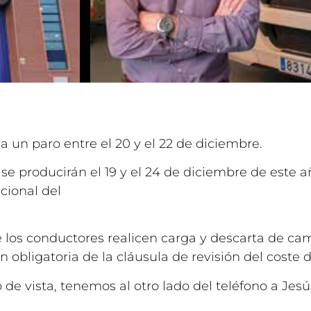
a un paro entre el 20 y el 22 de diciembre.
se producirán el 19 y el 24 de diciembre de este a
cional del
e los conductores realicen carga y descarta de cam
 obligatoria de la cláusula de revisión del coste 
 de vista, tenemos al otro lado del teléfono a Je