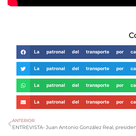
C
La patronal del transporte por 
La patronal del transporte por 
La patronal del transporte por 
La patronal del transporte por 
ANTERIOR