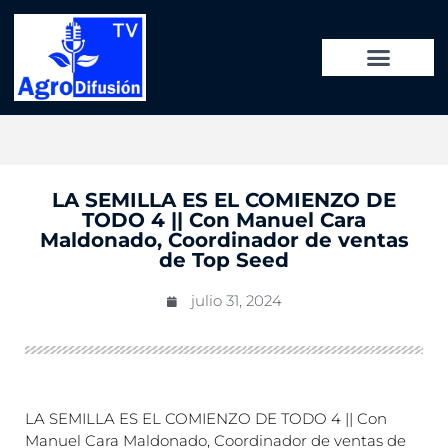
LA SEMILLA ES EL COMIENZO DE
TODO 4 || Con Manuel Cara
Maldonado, Coordinador de ventas
de Top Seed
julio 31, 2024
LA SEMILLA ES EL COMIENZO DE TODO 4 || Con
Manuel Cara Maldonado, Coordinador de ventas de