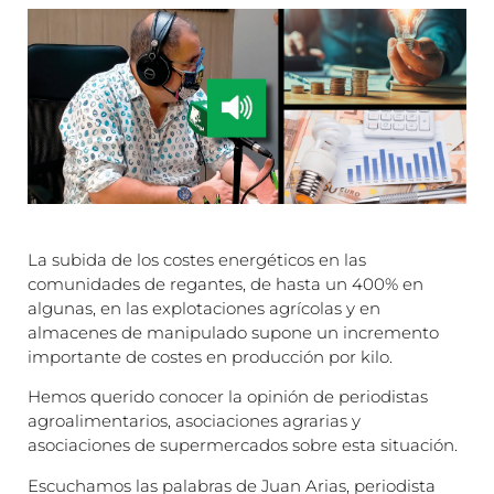
La subida de los costes energéticos en las
comunidades de regantes, de hasta un 400% en
algunas, en las explotaciones agrícolas y en
almacenes de manipulado supone un incremento
importante de costes en producción por kilo.
Hemos querido conocer la opinión de periodistas
agroalimentarios, asociaciones agrarias y
asociaciones de supermercados sobre esta situación.
Escuchamos las palabras de Juan Arias, periodista