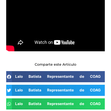
Comparte este Artículo
Lalo Batista Representante de COAG 
Lalo Batista Representante de COAG 
Lalo Batista Representante de COAG 