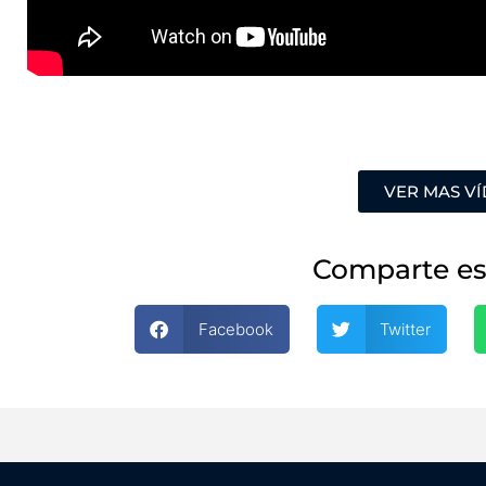
VER MAS V
Comparte es
Facebook
Twitter