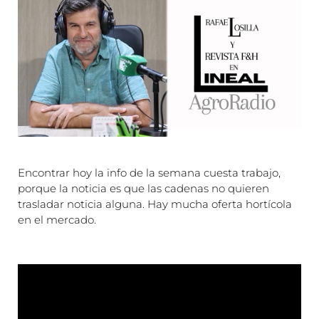
Encontrar hoy la info de la semana cuesta trabajo,
porque la noticia es que las cadenas no quieren
trasladar noticia alguna. Hay mucha oferta hortícola
en el mercado.