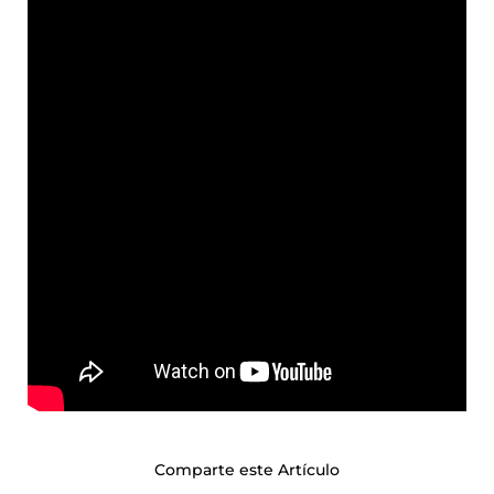
Comparte este Artículo