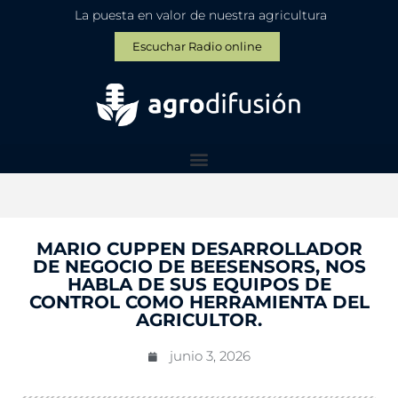
La puesta en valor de nuestra agricultura
Escuchar Radio online
MARIO CUPPEN DESARROLLADOR
DE NEGOCIO DE BEESENSORS, NOS
HABLA DE SUS EQUIPOS DE
CONTROL COMO HERRAMIENTA DEL
AGRICULTOR.
junio 3, 2026