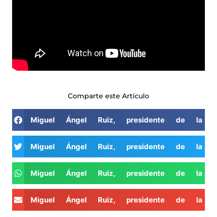
Comparte este Artículo
Miguel Ángel Ruiz, presidente de la A
Miguel Ángel Ruiz, presidente de la A
Miguel Ángel Ruiz, presidente de la A
Miguel Ángel Ruiz, presidente de la A