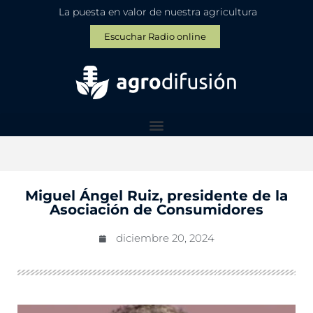
La puesta en valor de nuestra agricultura
Escuchar Radio online
Miguel Ángel Ruiz, presidente de la
Asociación de Consumidores
diciembre 20, 2024