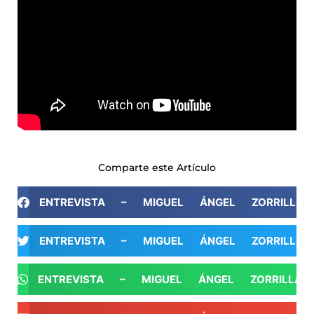
Comparte este Artículo
ENTREVISTA – MIGUEL ÁNGEL ZORRILLA
ENTREVISTA – MIGUEL ÁNGEL ZORRILLA
ENTREVISTA – MIGUEL ÁNGEL ZORRILLA