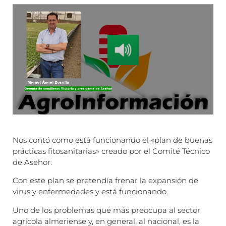
Nos contó como está funcionando el «plan de buenas
prácticas fitosanitarias» creado por el Comité Técnico
de Asehor.
Con este plan se pretendía frenar la expansión de
virus y enfermedades y está funcionando.
Uno de los problemas que más preocupa al sector
agrícola almeriense y, en general, al nacional, es la