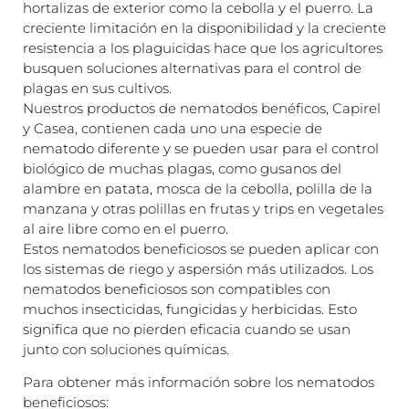
hortalizas de exterior como la cebolla y el puerro. La
creciente limitación en la disponibilidad y la creciente
resistencia a los plaguicidas hace que los agricultores
busquen soluciones alternativas para el control de
plagas en sus cultivos.
Nuestros productos de nematodos benéficos, Capirel
y Casea, contienen cada uno una especie de
nematodo diferente y se pueden usar para el control
biológico de muchas plagas, como gusanos del
alambre en patata, mosca de la cebolla, polilla de la
manzana y otras polillas en frutas y trips en vegetales
al aire libre como en el puerro.
Estos nematodos beneficiosos se pueden aplicar con
los sistemas de riego y aspersión más utilizados. Los
nematodos beneficiosos son compatibles con
muchos insecticidas, fungicidas y herbicidas. Esto
significa que no pierden eficacia cuando se usan
junto con soluciones químicas.
Para obtener más información sobre los nematodos
beneficiosos: