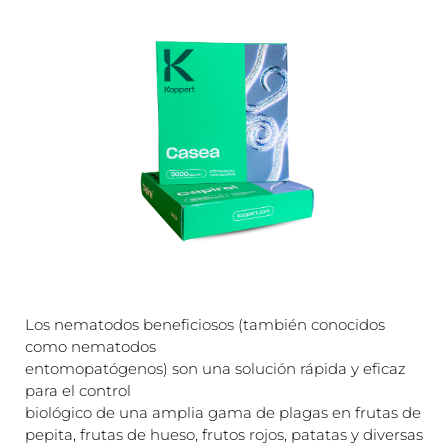
Los nematodos beneficiosos (también conocidos
como nematodos
entomopatógenos) son una solución rápida y eficaz
para el control
biológico de una amplia gama de plagas en frutas de
pepita, frutas de hueso, frutos rojos, patatas y diversas