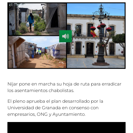
Níjar pone en marcha su hoja de ruta para erradicar
los asentamientos chabolistas.
El pleno aprueba el plan desarrollado por la
Universidad de Granada en consenso con
empresarios, ONG y Ayuntamiento.